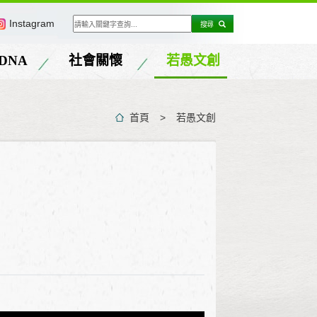
Instagram
搜尋
DNA
社會關懷
若愚文創
首頁
若愚文創