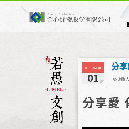
分享
09月2020年
01
瀏覽人
分享愛 