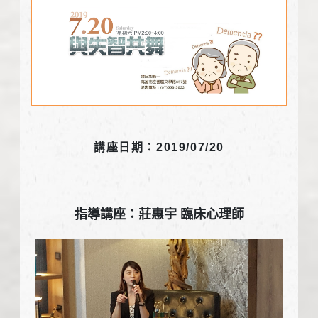
講座日期：2019/07/20
指導講座：莊惠宇 臨床心理師