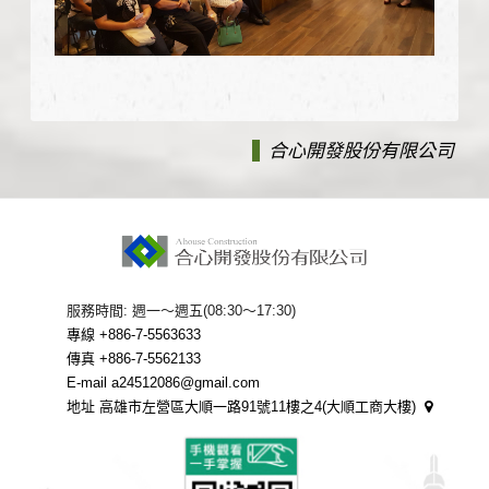
合心開發股份有限公司
服務時間: 週一～週五(08:30～17:30)
專線 +886-7-5563633
傳真 +886-7-5562133
E-mail a24512086@gmail.com
地址 高雄市左營區大順一路91號11樓之4(大順工商大樓)